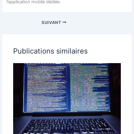
l’application mobile dédiée.
SUIVANT
Publications similaires