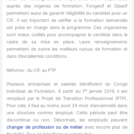
auprès des organes de formation. Fongecif et Opacif
permettent aussi de garantir l’éligibilité du candidat pour un
CIF. Il est important de vérifier si la formation demandée
est prise en charge dans le programme. Ces organismes
sont mieux outillés pour accompagner le candidat dans le
cadre de sa mise en place. Leurs renseignements
permettent de suivre les meilleurs cursus de formation et
dans d’excellentes conditions.
Réforme : du CIF au PTP
Plusieurs entreprises et salariés bénéficient du Congé
er
individuel de Formation. À partir du 1
janvier 2019, il est
remplacé par le Projet de Transition Professionnel (PTP).
Pour cela, il faut au moins avoir 24 mois d’ancienneté dans
une structure comme employé. Cette période peut être
discontinue ou non. Désormais, les employés peuvent
changer de profession ou de métier
avec encore plus de