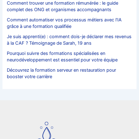
Comment trouver une formation rémunérée : le guide
complet des ONG et organismes accompagnants
Comment automatiser vos processus métiers avec l’IA
grâce à une formation qualifiée
Je suis apprenti(e) : comment dois-je déclarer mes revenus
à la CAF ? Témoignage de Sarah, 19 ans
Pourquoi suivre des formations spécialisées en
neurodéveloppement est essentiel pour votre équipe
Découvrez la formation serveur en restauration pour
booster votre carrière