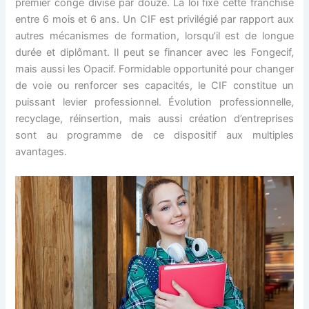
premier congé divisé par douze. La loi fixe cette franchise
entre 6 mois et 6 ans. Un CIF est privilégié par rapport aux
autres mécanismes de formation, lorsqu’il est de longue
durée et diplômant. Il peut se financer avec les Fongecif,
mais aussi les Opacif. Formidable opportunité pour changer
de voie ou renforcer ses capacités, le CIF constitue un
puissant levier professionnel. Évolution professionnelle,
recyclage, réinsertion, mais aussi création d’entreprises
sont au programme de ce dispositif aux multiples
avantages.