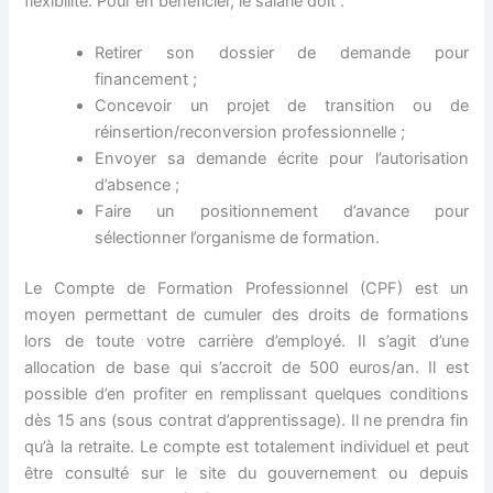
flexibilité. Pour en bénéficier, le salarié doit :
Retirer son dossier de demande pour
financement ;
Concevoir un projet de transition ou de
réinsertion/reconversion professionnelle ;
Envoyer sa demande écrite pour l’autorisation
d’absence ;
Faire un positionnement d’avance pour
sélectionner l’organisme de formation.
Le Compte de Formation Professionnel (CPF) est un
moyen permettant de cumuler des droits de formations
lors de toute votre carrière d’employé. Il s’agit d’une
allocation de base qui s’accroit de 500 euros/an. Il est
possible d’en profiter en remplissant quelques conditions
dès 15 ans (sous contrat d’apprentissage). Il ne prendra fin
qu’à la retraite. Le compte est totalement individuel et peut
être consulté sur le site du gouvernement ou depuis