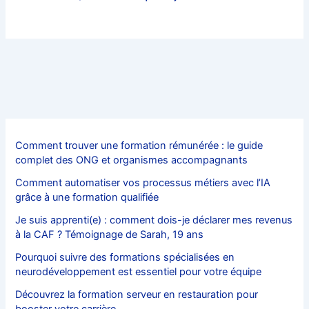
Comment trouver une formation rémunérée : le guide
complet des ONG et organismes accompagnants
Comment automatiser vos processus métiers avec l’IA
grâce à une formation qualifiée
Je suis apprenti(e) : comment dois-je déclarer mes revenus
à la CAF ? Témoignage de Sarah, 19 ans
Pourquoi suivre des formations spécialisées en
neurodéveloppement est essentiel pour votre équipe
Découvrez la formation serveur en restauration pour