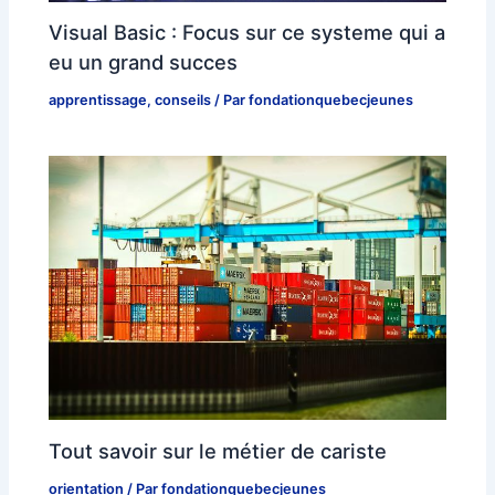
Visual Basic : Focus sur ce systeme qui a
eu un grand succes
apprentissage
,
conseils
/ Par
fondationquebecjeunes
Tout savoir sur le métier de cariste
orientation
/ Par
fondationquebecjeunes