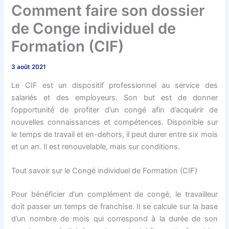
Comment faire son dossier
de Conge individuel de
Formation (CIF)
3 août 2021
Le CIF est un dispositif professionnel au service des
salariés et des employeurs. Son but est de donner
l’opportunité de profiter d’un congé afin d’acquérir de
nouvelles connaissances et compétences. Disponible sur
le temps de travail et en-dehors, il peut durer entre six mois
et un an. Il est renouvelable, mais sur conditions.
Tout savoir sur le Congé individuel de Formation (CIF)
Pour bénéficier d’un complément de congé, le travailleur
doit passer un temps de franchise. Il se calcule sur la base
d’un nombre de mois qui correspond à la durée de son