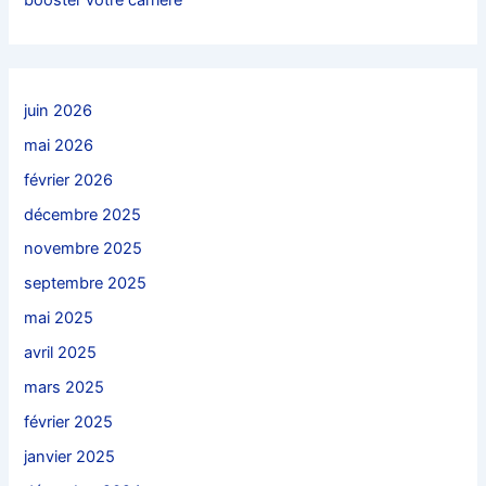
booster votre carrière
juin 2026
mai 2026
février 2026
décembre 2025
novembre 2025
septembre 2025
mai 2025
avril 2025
mars 2025
février 2025
janvier 2025