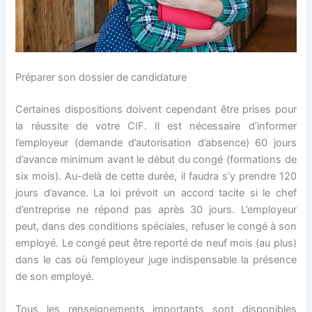
Préparer son dossier de candidature
Certaines dispositions doivent cependant être prises pour
la réussite de votre CIF. Il est nécessaire d’informer
l’employeur (demande d’autorisation d’absence) 60 jours
d’avance minimum avant le début du congé (formations de
six mois). Au-delà de cette durée, il faudra s’y prendre 120
jours d’avance. La loi prévoit un accord tacite si le chef
d’entreprise ne répond pas après 30 jours. L’employeur
peut, dans des conditions spéciales, refuser le congé à son
employé. Le congé peut être reporté de neuf mois (au plus)
dans le cas où l’employeur juge indispensable la présence
de son employé.
Tous les renseignements importants sont disponibles