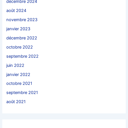
décembre 2024
août 2024
novembre 2023
janvier 2023
décembre 2022
octobre 2022
septembre 2022
juin 2022
janvier 2022
octobre 2021
septembre 2021
août 2021