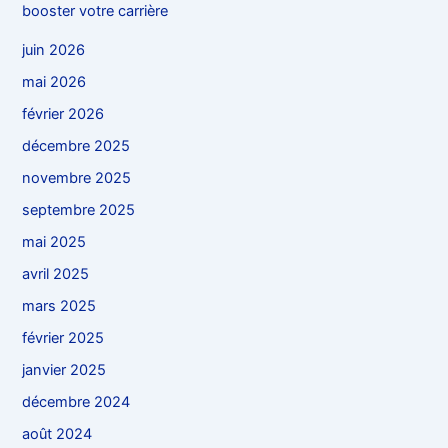
booster votre carrière
juin 2026
mai 2026
février 2026
décembre 2025
novembre 2025
septembre 2025
mai 2025
avril 2025
mars 2025
février 2025
janvier 2025
décembre 2024
août 2024