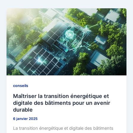
conseils
Maîtriser la transition énergétique et
digitale des bâtiments pour un avenir
durable
6 janvier 2025
La transition énergétique et digitale des bâtiments