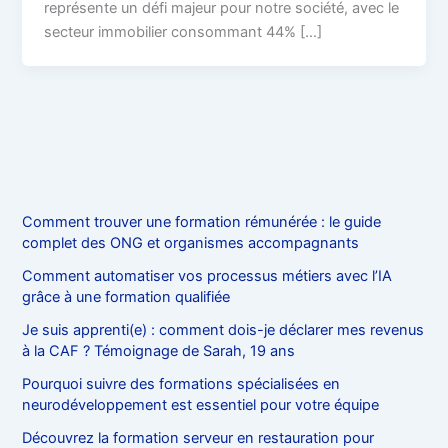
représente un défi majeur pour notre société, avec le
secteur immobilier consommant 44% […]
Comment trouver une formation rémunérée : le guide
complet des ONG et organismes accompagnants
Comment automatiser vos processus métiers avec l’IA
grâce à une formation qualifiée
Je suis apprenti(e) : comment dois-je déclarer mes revenus
à la CAF ? Témoignage de Sarah, 19 ans
Pourquoi suivre des formations spécialisées en
neurodéveloppement est essentiel pour votre équipe
Découvrez la formation serveur en restauration pour