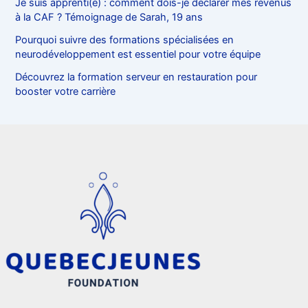
Je suis apprenti(e) : comment dois-je déclarer mes revenus
à la CAF ? Témoignage de Sarah, 19 ans
Pourquoi suivre des formations spécialisées en
neurodéveloppement est essentiel pour votre équipe
Découvrez la formation serveur en restauration pour
booster votre carrière